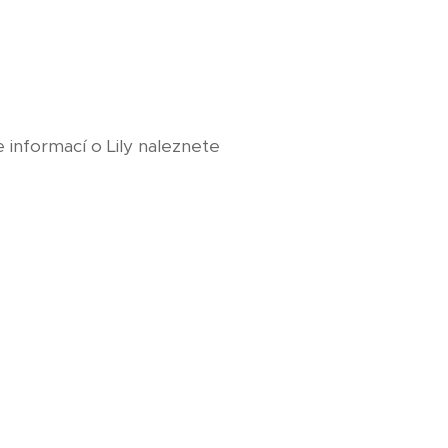
 informací o Lily naleznete