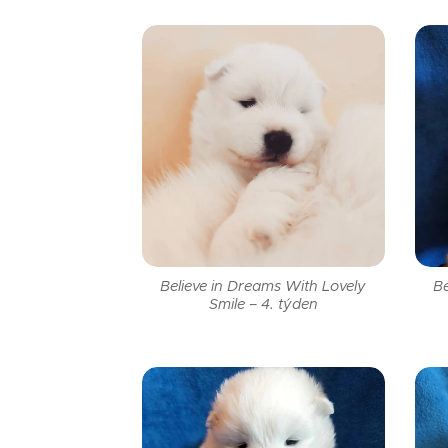
Believe in Dreams With Lovely
Be
Smile – 4. týden