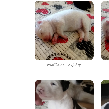
Holčička 3 - 2 týdny