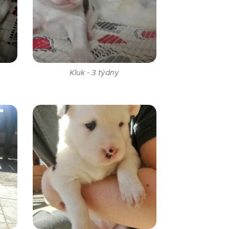
Kluk - 3 týdny