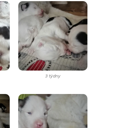
3 týdny